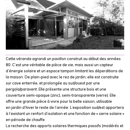
Cette véranda agrandi un pavillon construit au début des années
80. C’est une véritable de pièce de vie, mais aussi un capteur
d’énergie solaire et un espace tampon limitant les déperditions de
la maison. De plain-pied avec le rez de jardin, elle est construite
sur cave enterrée, et prolongée au sud/ouest par une
pergola/paravent. Elle présente une structure bois et une
couverture semi-opaque (zinc), semi-transparente (verre). Elle
offre une grande pièce à vivre pour la belle saison, utilisable
en jardin d’hiver le reste de l’année. L’exposition sud/est apportera
à l’existant un renfort d’isolation et une fonction de « serre solaire »
en période de chauffe.
La recherche des apports solaires thermiques passifs (modérés et