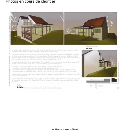
Photos en cours de chantier
Retour au début