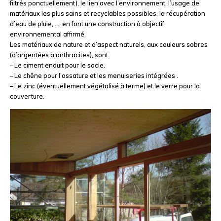
filtrés ponctuellement), le lien avec l’environnement, l’usage de
matériaux les plus sains et recyclables possibles, la récupération
d’eau de pluie, …, en font une construction à objectif
environnemental affirmé.
Les matériaux de nature et d’aspect naturels, aux couleurs sobres
(d’argentées à anthracites), sont :
– Le ciment enduit pour le socle.
– Le chêne pour l’ossature et les menuiseries intégrées .
– Le zinc (éventuellement végétalisé à terme) et le verre pour la
couverture.