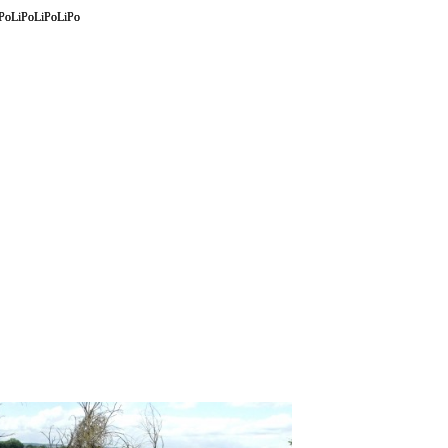
PoLiPoLiPoLiPo