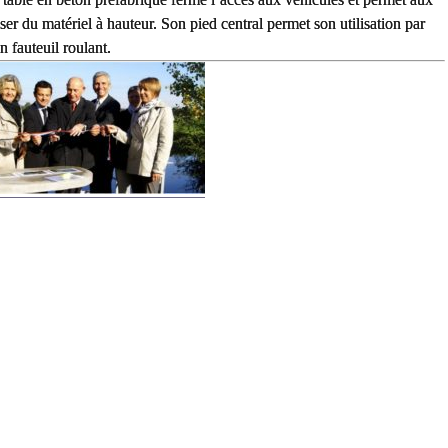
er du matériel à hauteur. Son pied central permet son utilisation par
 fauteuil roulant.