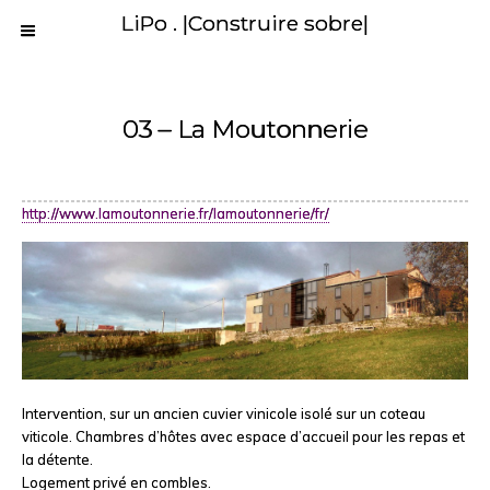
LiPo . |Construire sobre|
03 – La Moutonnerie
http://www.lamoutonnerie.fr/lamoutonnerie/fr/
Intervention, sur un ancien cuvier vinicole isolé sur un coteau
viticole. Chambres d’hôtes avec espace d’accueil pour les repas et
la détente.
Logement privé en combles.